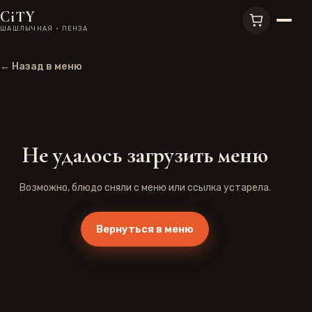
CiTY
ШАШЛЫЧНАЯ · ПЕНЗА
← Назад в меню
Не удалось загрузить меню
Возможно, блюдо сняли с меню или ссылка устарела.
Вернуться в меню