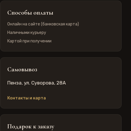
Способы оплаты
Онлайн на сайте (банковская карта)
Наличными курьеру
Картой при получении
Самовывоз
Пенза, ул. Суворова, 28А
Контакты и карта
Подарок к заказу