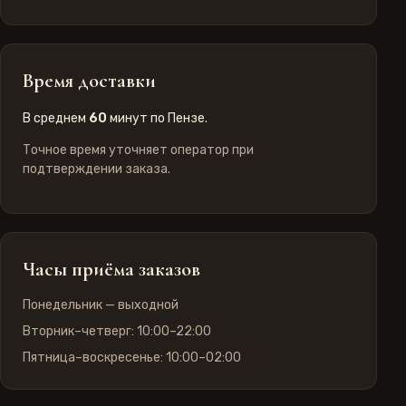
Время доставки
В среднем
60
минут по Пензе.
Точное время уточняет оператор при
подтверждении заказа.
Часы приёма заказов
Понедельник — выходной
Вторник–четверг: 10:00–22:00
Пятница–воскресенье: 10:00–02:00