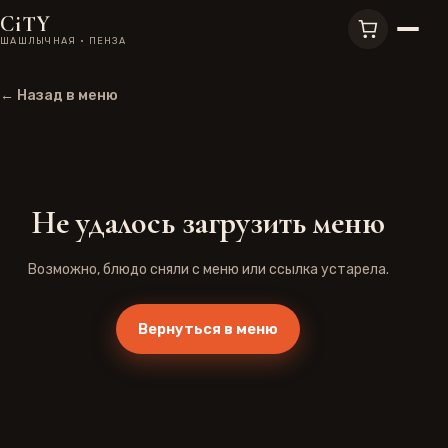
CiTY
ШАШЛЫЧНАЯ · ПЕНЗА
← Назад в меню
Не удалось загрузить меню
Возможно, блюдо сняли с меню или ссылка устарела.
Вернуться в меню