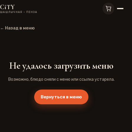
CiTY
ШАШЛЫЧНАЯ · ПЕНЗА
← Назад в меню
Не удалось загрузить меню
Возможно, блюдо сняли с меню или ссылка устарела.
Вернуться в меню