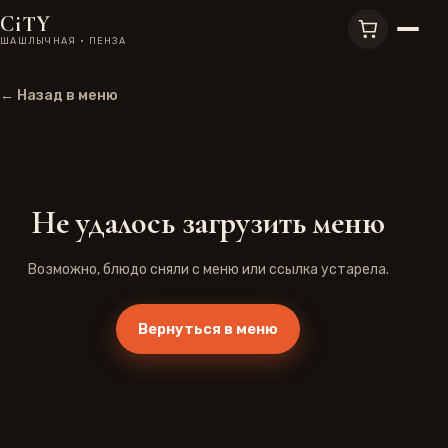
CiTY
ШАШЛЫЧНАЯ · ПЕНЗА
← Назад в меню
Не удалось загрузить меню
Возможно, блюдо сняли с меню или ссылка устарела.
Вернуться в меню