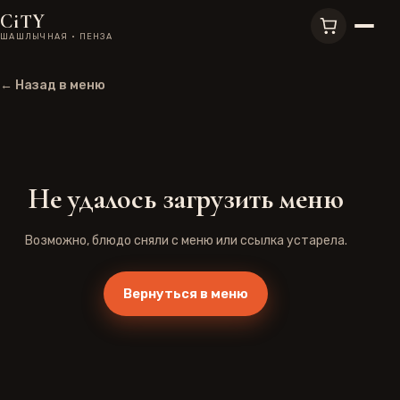
CiTY
ШАШЛЫЧНАЯ · ПЕНЗА
← Назад в меню
Не удалось загрузить меню
Возможно, блюдо сняли с меню или ссылка устарела.
Вернуться в меню