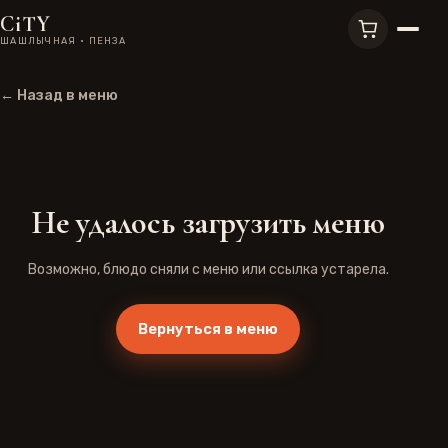
CiTY
ШАШЛЫЧНАЯ · ПЕНЗА
← Назад в меню
Не удалось загрузить меню
Возможно, блюдо сняли с меню или ссылка устарела.
Вернуться в меню