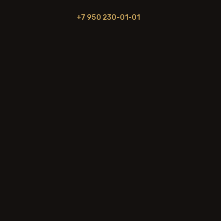
+7 950 230-01-01