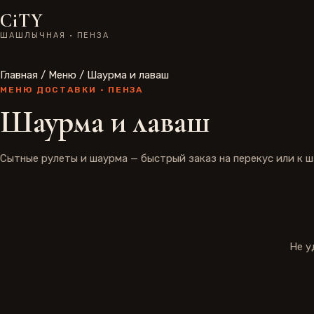
CiTY
ШАШЛЫЧНАЯ · ПЕНЗА
Главная
/
Меню
/
Шаурма и лаваш
МЕНЮ ДОСТАВКИ · ПЕНЗА
Шаурма и лаваш
Сытные рулеты и шаурма — быстрый заказ на перекус или к ш
Не у